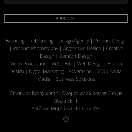
ΑΠΟΣΤΟΛΗ!
Branding | Rebranding | Design Agency | Product Design
| Product Photography | Aggressive Design | Creative
Design | Comfort Design
Video Production | Video Edit | Web Design | E-shop
Design | Digital Marketing | Advertising | SEO | Social
Media | Business Solutions
Επίσημος Καταχωρητής Ονομάτων Χώρου .gr / .ελ με
άδεια ΕΕΤΤ
Αριθμός Μητρώου ΕΕΤΤ: 25-093