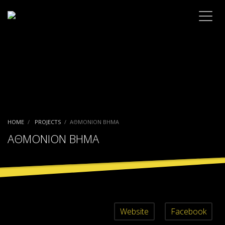
HOME
PROJECTS
ΑΘΜΟΝΙΟΝ ΒΗΜΑ
ΑΘΜΟΝΙΟΝ ΒΗΜΑ
Website
Facebook