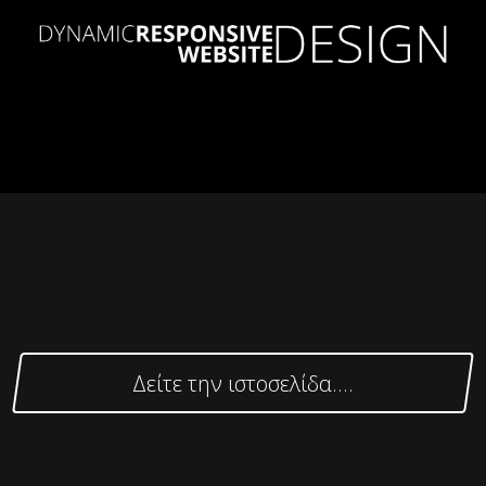
Δείτε την ιστοσελίδα....