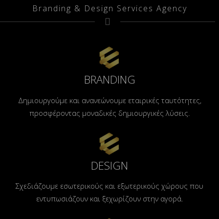
Branding & Design Services Agency
BRANDING
Δημιουργούμε και ανανεώνουμε εταιρικές ταυτότητες,
προσφέροντας μοναδικές δημιουργικές λύσεις.
DESIGN
Σχεδιάζουμε εσωτερικούς και εξωτερικούς χώρους που
εντυπωσιάζουν και ξεχωρίζουν στην αγορά.