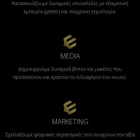
Κατασκευάζουμε δυναμικές ιστοσελίδες με εξαιρετική
εμπειρία χρήστη και σύγχρονη τεχνολογία.
MEDIA
Δημιουργούμε δυναμικά βίντεο και μακέτες που
προσελκύουν και κρατούν το ενδιαφέρον του κοινού.
MARKETING
Σχεδιάζουμε ψηφιακές στρατηγικές που ενισχύουν την αξία