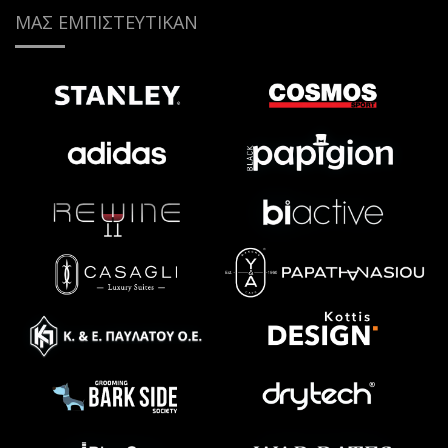
ΜΑΣ ΕΜΠΙΣΤΕΥΤΙΚΑΝ