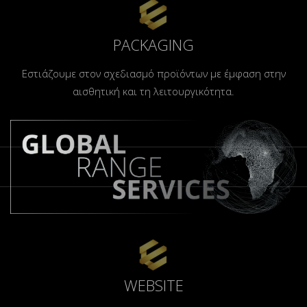
PACKAGING
Εστιάζουμε στον σχεδιασμό προϊόντων με έμφαση στην
αισθητική και τη λειτουργικότητα.
WEBSITE