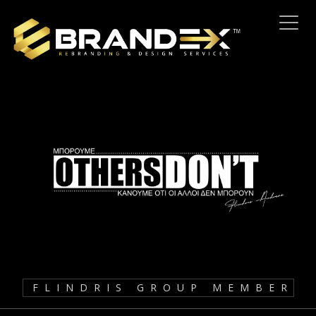
FLINDRIS GROUP MEMBER