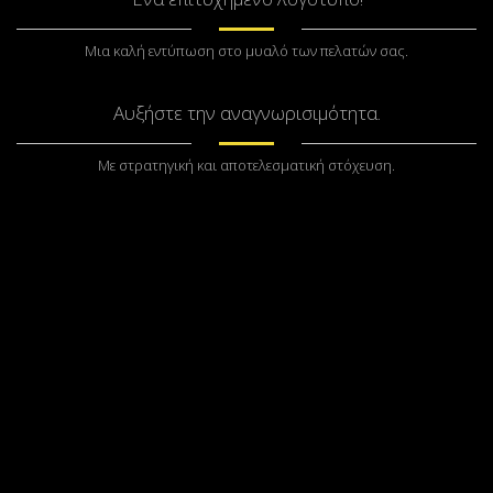
Μια καλή εντύπωση στο μυαλό των πελατών σας.
Αυξήστε την αναγνωρισιμότητα.
Με στρατηγική και αποτελεσματική στόχευση.