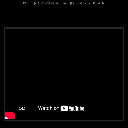
και την ανταγωνιστικότητα του brand σας