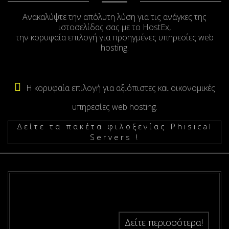
Ανακαλύψτε την απόλυτη λύση για τις ανάγκες της
ιστοσελίδας σας με το HostEx,
την κορυφαία επιλογή για προηγμένες υπηρεσίες web
hosting.
Η κορυφαία επιλογή για αξιόπιστες και οικονομικές
υπηρεσίες web hosting.
Δείτε τα πακέτα φιλοξενίας Phisical
Servers !
Δείτε περισσότερα!