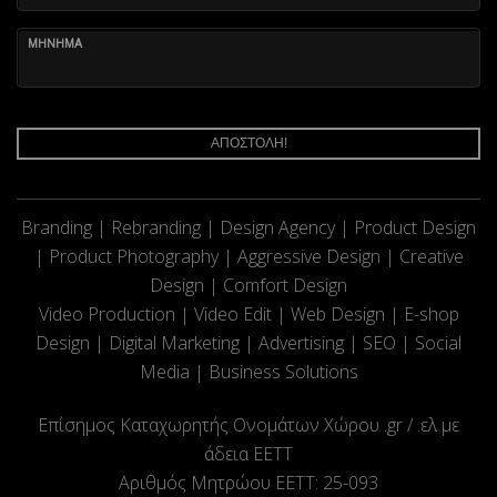
ΜΗΝΗΜΑ
ΑΠΟΣΤΟΛΗ!
Branding | Rebranding | Design Agency | Product Design
| Product Photography | Aggressive Design | Creative
Design | Comfort Design
Video Production | Video Edit | Web Design | E-shop
Design | Digital Marketing | Advertising | SEO | Social
Media | Business Solutions
Επίσημος Καταχωρητής Ονομάτων Χώρου .gr / .ελ με
άδεια ΕΕΤΤ
Αριθμός Μητρώου ΕΕΤΤ: 25-093