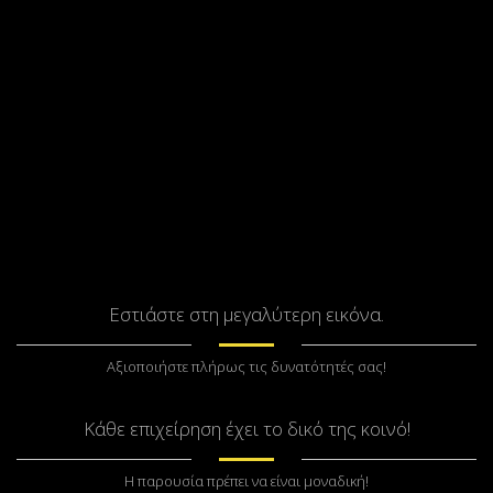
Εστιάστε στη μεγαλύτερη εικόνα.
Αξιοποιήστε πλήρως τις δυνατότητές σας!
Κάθε επιχείρηση έχει το δικό της κοινό!
Η παρουσία πρέπει να είναι μοναδική!