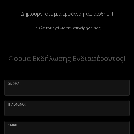
Δημιουργήστε μια εμφάνιση και αίσθηση!
Που λειτουργεί για την επιχείρησή σας.
Φόρμα Εκδήλωσης Ενδιαφέροντος!
ΟΝΟΜΑ.:
ΤΗΛΕΦΩΝΟ.:
E-MAIL.: