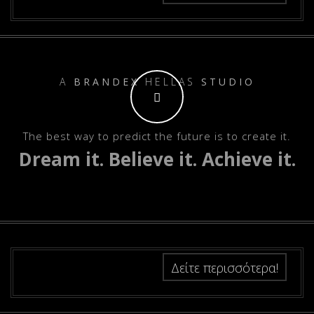
A
BRANDEX
HELLAS
STUDIO
Τhe best way to predict the future is to create it.
Dream it. Believe it. Achieve it.
Δείτε περισσότερα!