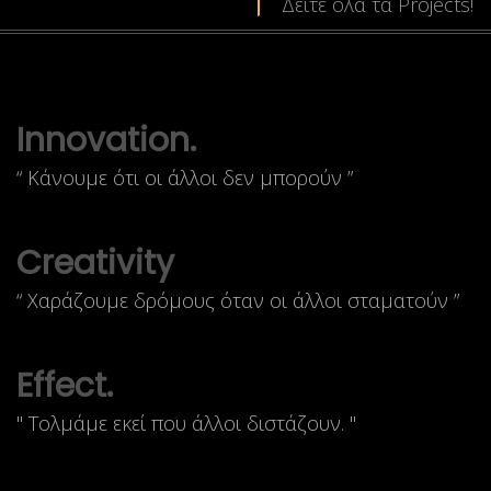
Δείτε όλα τα Projects!
Innovation.
“ Κάνουμε ότι οι άλλοι δεν μπορούν ”
Creativity
“ Χαράζουμε δρόμους όταν οι άλλοι σταματούν ”
Effect.
'' Τολμάμε εκεί που άλλοι διστάζουν. ''