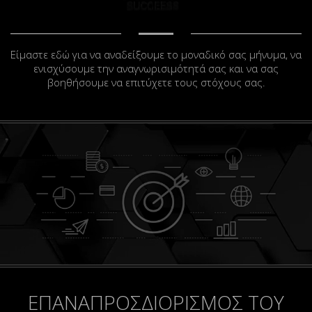
Είμαστε εδώ για να αναδείξουμε το μοναδικό σας μήνυμα, να
ενισχύσουμε την αναγνωρισιμότητά σας και να σας
βοηθήσουμε να επιτύχετε τους στόχους σας.
ΕΠΑΝΑΠΡΟΣΔΙΟΡΙΣΜΟΣ ΤΟΥ