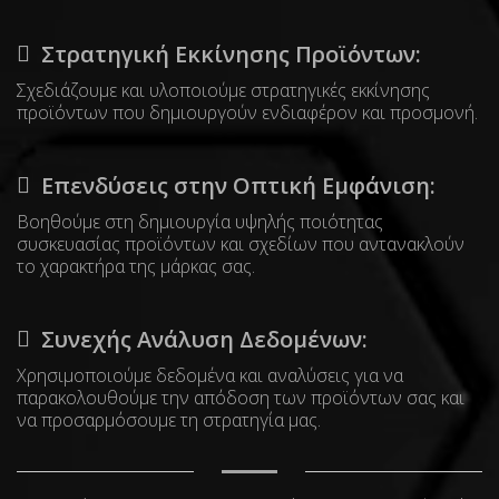
Στρατηγική Εκκίνησης Προϊόντων:
Σχεδιάζουμε και υλοποιούμε στρατηγικές εκκίνησης
προϊόντων που δημιουργούν ενδιαφέρον και προσμονή.
Επενδύσεις στην Οπτική Εμφάνιση:
Βοηθούμε στη δημιουργία υψηλής ποιότητας
συσκευασίας προϊόντων και σχεδίων που αντανακλούν
το χαρακτήρα της μάρκας σας.
Συνεχής Ανάλυση Δεδομένων:
Χρησιμοποιούμε δεδομένα και αναλύσεις για να
παρακολουθούμε την απόδοση των προϊόντων σας και
να προσαρμόσουμε τη στρατηγία μας.