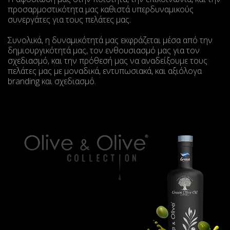
προσαρμοστικότητα μας καθιστά υπερδυναμικούς
συνεργάτες για τους πελάτες μας.
Συνολικά, η δυναμικότητά μας εκφράζεται μέσα από την
δημιουργικότητά μας, τον ενθουσιασμό μας για τον
σχεδιασμό, και την πρόθεσή μας να αναδείξουμε τους
πελάτες μας με μοναδικά, εντυπωσιακά, και αξιόλογα
branding και σχεδιασμό.