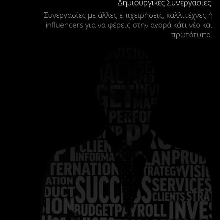
Δημιουργικές Συνεργασίες:
Συνεργασίες με άλλες επιχειρήσεις, καλλιτέχνες ή
influencers για να φέρεις στην αγορά κάτι νέο και
πρωτότυπο.