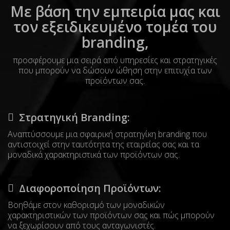
Με βάση την εμπειρία μας και
τον εξειδικευμένο τομέα του
branding,
προσφέρουμε μια σειρά από υπηρεσίες και στρατηγικές
που μπορούν να δώσουν ώθηση στην επιτυχία των
προϊόντων σας.
Στρατηγική Branding:
Αναπτύσσουμε μια σφαιρική στρατηγίκη branding που
αντιστοιχεί στην ταυτότητα της εταιρείας σας και τα
μοναδικά χαρακτηριστικά των προϊόντων σας.
Διαφοροποίηση Προϊόντων:
Βοηθάμε στον καθορισμό των μοναδικών
χαρακτηριστικών των προϊόντων σας και πώς μπορούν
να ξεχωρίσουν από τους ανταγωνιστές.