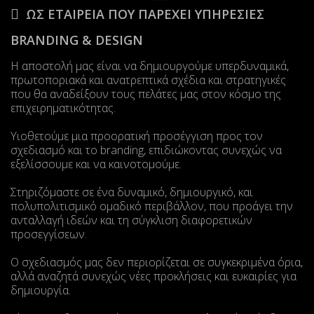
ΩΣ ΕΤΑΙΡΕΙΑ ΠΟΥ ΠΑΡΕΧΕΙ ΥΠΗΡΕΣΙΕΣ
BRANDING & DESIGN
Η αποστολή μας είναι να δημιουργούμε υπερδυναμικά,
πρωτοποριακά και ανατρεπτικά σχέδια και στρατηγικές
που θα αναδείξουν τους πελάτες μας στον κόσμο της
επιχειρηματικότητας.
Υιοθετούμε μια προορατική προσέγγιση προς τον
σχεδιασμό και το branding, επιδιώκοντας συνεχώς να
εξελίσσουμε και να καινοτομούμε.
Στηριζόμαστε σε ένα δυναμικό, δημιουργικό, και
πολυπολιτισμικό ομαδικό περιβάλλον, που προάγει την
ανταλλαγή ιδεών και τη σύγκλιση διαφορετικών
προσεγγίσεων.
Ο σχεδιασμός μας δεν περιορίζεται σε συγκεκριμένα όρια,
αλλά αναζητά συνεχώς νέες προκλήσεις και ευκαιρίες για
δημιουργία.