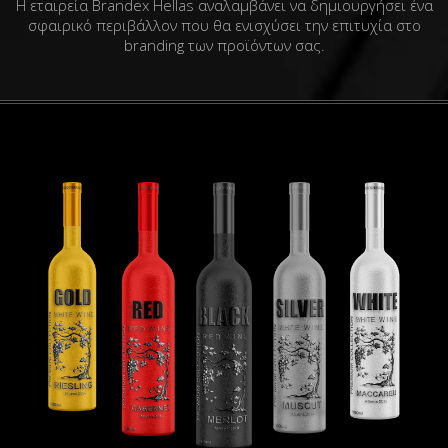
Η εταιρεία Brandex Hellas αναλαμβάνει να δημιουργήσει ένα
σφαιρικό περιβάλλον που θα ενισχύσει την επιτυχία στο
branding των προϊόντων σας.