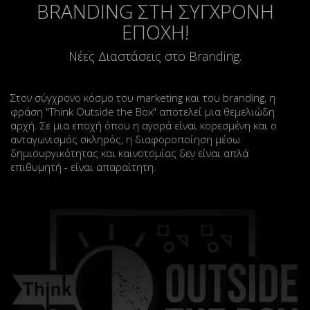
BRANDING ΣΤΗ ΣΥΓΧΡΟΝΗ
ΕΠΟΧΗ!
Νέες Διαστάσεις στο Branding.
Στον σύγχρονο κόσμο του marketing και του branding, η
φράση "Think Outside the Box" αποτελεί μια θεμελιώδη
αρχή. Σε μια εποχή όπου η αγορά είναι κορεσμένη και ο
ανταγωνισμός σκληρός, η διαφοροποίηση μέσω
δημιουργικότητας και καινοτομίας δεν είναι απλά
επιθυμητή - είναι απαραίτητη.