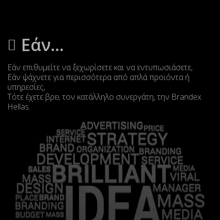
Εάν...
Εάν επιθυμείτε να ξεχωρίσετε και να εντυπωσιάσετε,
Εάν ψάχνετε για περισσότερα από απλά προϊόντα ή
υπηρεσίες,
Τότε έχετε βρει τον κατάλληλο συνεργάτη, την Brandex
Hellas.