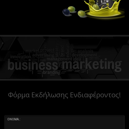
Φόρμα Εκδήλωσης Ενδιαφέροντος!
ΟΝΟΜΑ.: