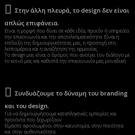
Στην άλλη πλευρά, το design δεν είναι
απλώς επιφάνεια.
Είναι η μορφή που δίνει σε κάθε ιδέα, προϊόν ή υπηρεσία
την επικοινωνία και την αποτελεσματικότητα. Είναι η
επίδειξη της δημιουργικότητας μας, η προσοχή στη
λεπτομέρεια και η αναζήτηση της αρμονίας.
Το design μας είναι ο δρόμος που ανοίγει τον διάλογο με
το κοινό μας και καθιστά την επικοινωνία μας μοναδική.
Συνδυάζουμε το δύναμη του branding
και του design.
Για να δημιουργήσουμε καταπληκτικές εμπειρίες και
προϊόντα που ξεχωρίζουν.
Είμαστε αφοσιωμένοι στην καινοτομία, στην ποιότητα
και στην αυθεντικότητα.