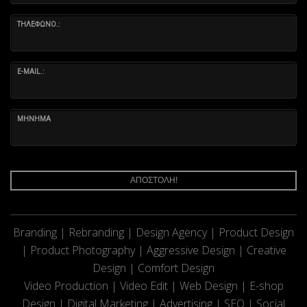
ΤΗΛΕΦΩΝΟ.:
E-MAIL.:
ΜΗΝΗΜΑ
ΑΠΟΣΤΟΛΗ!
Branding | Rebranding | Design Agency | Product Design
| Product Photography | Aggressive Design | Creative
Design | Comfort Design
Video Production | Video Edit | Web Design | E-shop
Design | Digital Marketing | Advertising | SEO | Social