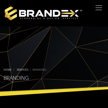
HOME
SERVICES
BRANDING
BRANDING