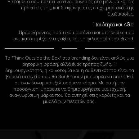
Η εταιρεία σου πρέπει να είναι συνεπής στο μήνυμα και τις
πρακτικές της, και διαφανής στις επιχειρησιακές της
διαδικασίες.
Ποιότητα και Αξία:
Προσφέροντας ποιοτικά προϊόντα και υπηρεσίες που
αντικατοπτρίζουν τις αξίες και τη φιλοσοφία του Brand.
Το "Think Outside the Box" στο branding δεν είναι απλώς μια
ρητορική φράση, αλλά ένας τρόπος ζωής. Η
δημιουργικότητα, η καινοτομία και η αυθεντικότητα είναι τα
βασικά στοιχεία που θα βοηθήσουν μια μάρκα να διακριθεί
σε έναν δυναμικά εξελισσόμενο κόσμο. Με αυτή την
προσέγγιση, μπορείτε να δημιουργήσετε μια ισχυρή,
αναγνωρίσιμη μάρκα που θα αντηχεί στις καρδιές και τα
μυαλά των πελατών σας.