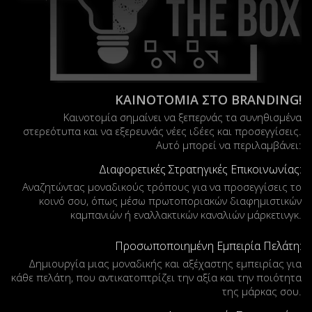
ΚΑΙΝΟΤΟΜΙΑ ΣΤΟ BRANDING!
Καινοτομία σημαίνει να ξεπερνάς τα συνηθισμένα
στερεότυπα και να εξερευνάς νέες ιδέες και προσεγγίσεις.
Αυτό μπορεί να περιλαμβάνει:
Διαφορετικές Στρατηγικές Επικοινωνίας:
Αναζητώντας μοναδικούς τρόπους για να προσεγγίσεις το
κοινό σου, όπως μέσω πρωτοποριακών διαφημιστικών
καμπανιών ή εναλλακτικών καναλιών μάρκετινγκ.
Προσωποποιημένη Εμπειρία Πελάτη:
Δημιουργία μιας μοναδικής και αξέχαστης εμπειρίας για
κάθε πελάτη, που αντικατοπτρίζει την αξία και την ποιότητα
της μάρκας σου.