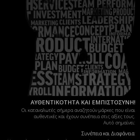
ΑΥΘΕΝΤΙΚΟΤΗΤΑ ΚΑΙ ΕΜΠΙΣΤΟΣΥΝΗ!
Οι καταναλωτές σήμερα αναζητούν μάρκες που είναι
αυθεντικές και έχουν συνέπεια στις αξίες τους.
Αυτό σημαίνει:
Συνέπεια και Διαφάνεια: