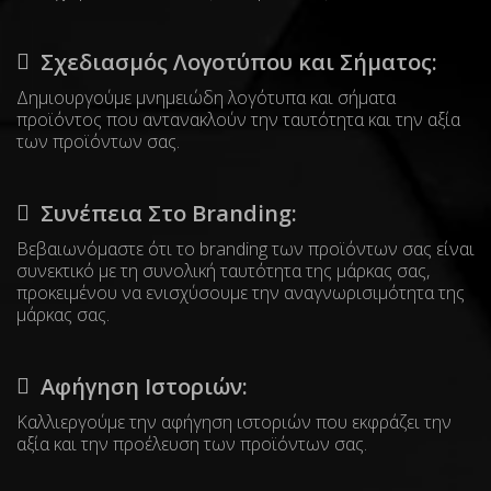
Σχεδιασμός Λογοτύπου και Σήματος:
Δημιουργούμε μνημειώδη λογότυπα και σήματα
προϊόντος που αντανακλούν την ταυτότητα και την αξία
των προϊόντων σας.
Συνέπεια Στο Branding:
Βεβαιωνόμαστε ότι το branding των προϊόντων σας είναι
συνεκτικό με τη συνολική ταυτότητα της μάρκας σας,
προκειμένου να ενισχύσουμε την αναγνωρισιμότητα της
μάρκας σας.
Αφήγηση Ιστοριών:
Καλλιεργούμε την αφήγηση ιστοριών που εκφράζει την
αξία και την προέλευση των προϊόντων σας.