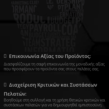
Επικοινωνία Αξίας του Προϊόντος:
Διασφαλίζουμε τη σαφή επικοινωνία της μοναδικής αξίας
που προσφέρουν τα προϊόντα σας στους πελάτες σας.
Διαχείριση Κριτικών και Συστάσεων
Πελατών:
Βοηθούμε στη συλλογή και τη χρήση θετικών κριτικών και
συστάσεων πελατών για να δημιουργηθεί εμπιστοσύνη.