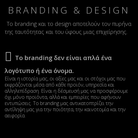
BRANDING & DESIGN
Το branding και το design αποτελούν τον πυρήνα
της ταυτότητας και του ύφους μιας επιχείρησης.
Το branding δεν είναι απλά ένα
λογότυπο ή ένα όνομα.
Είναι η ιστορία μας, οι αξίες μας και οι στόχοι μας που
εκφράζονται μέσα από κάθε προϊόν, υπηρεσία και
αλληλεπίδραση. Είναι η δέσμευσή μας να προσφέρουμε
όχι μόνο προϊόντα, αλλά και εμπειρίες που αφήνουν
εντυπώσεις. Το branding μας αντικατοπτρίζει την
αντίληψη μας για την ποιότητα, την καινοτομία και την
αειφορία.