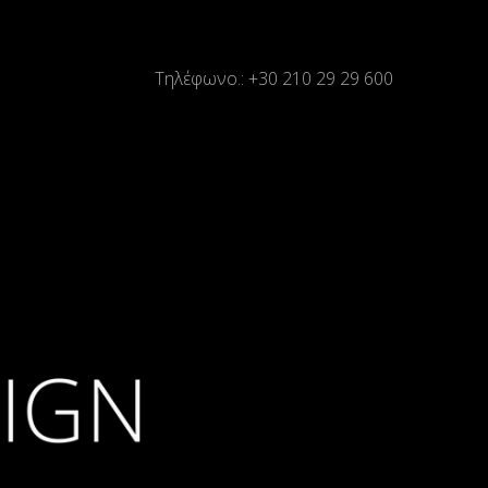
Τηλέφωνο.: +30 210 29 29 600