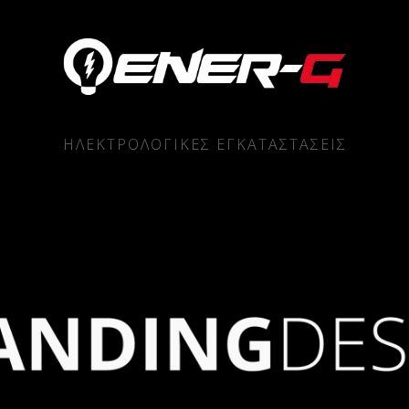
ΗΛΕΚΤΡΟΛΟΓΙΚΕΣ ΕΓΚΑΤΑΣΤΑΣΕΙΣ